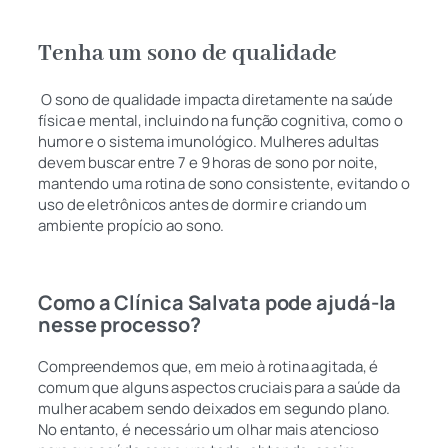
Tenha um sono de qualidade
O sono de qualidade impacta diretamente na saúde
física e mental, incluindo na função cognitiva, como o
humor e o sistema imunológico. Mulheres adultas
devem buscar entre 7 e 9 horas de sono por noite,
mantendo uma rotina de sono consistente, evitando o
uso de eletrônicos antes de dormir e criando um
ambiente propício ao sono.
Como a Clínica Salvata pode ajudá-la
nesse processo?
Compreendemos que, em meio à rotina agitada, é
comum que alguns aspectos cruciais para a saúde da
mulher acabem sendo deixados em segundo plano.
No entanto, é necessário um olhar mais atencioso