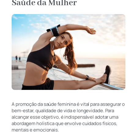
Saúde da Mulher
A promoção da saúde feminina é vital para assegurar o
bem-estar, qualidade de vida e longevidade. Para
alcançar esse objetivo, é indispensável adotar uma
abordagem holística que envolve cuidados físicos,
mentais e emocionais.