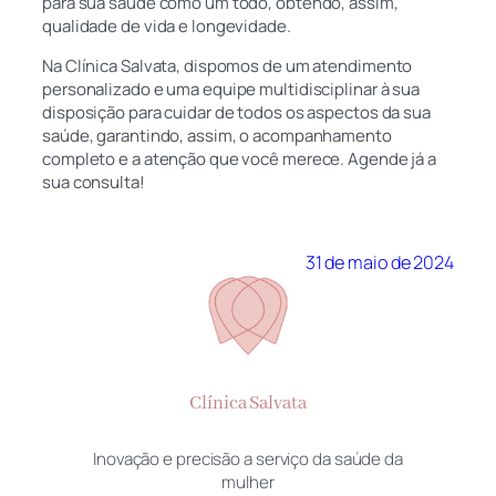
para sua saúde como um todo, obtendo, assim,
qualidade de vida e longevidade.
Na Clínica Salvata, dispomos de um atendimento
personalizado e uma equipe multidisciplinar à sua
disposição para cuidar de todos os aspectos da sua
saúde, garantindo, assim, o acompanhamento
completo e a atenção que você merece. Agende já a
sua consulta!
31 de maio de 2024
Clínica Salvata
Inovação e precisão a serviço da saúde da
mulher