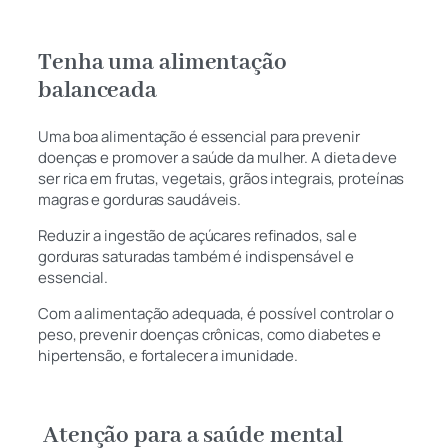
Tenha uma alimentação
balanceada
Uma boa alimentação é essencial para prevenir
doenças e promover a saúde da mulher. A dieta deve
ser rica em frutas, vegetais, grãos integrais, proteínas
magras e gorduras saudáveis.
Reduzir a ingestão de açúcares refinados, sal e
gorduras saturadas também é indispensável e
essencial.
Com a alimentação adequada, é possível controlar o
peso, prevenir doenças crônicas, como diabetes e
hipertensão, e fortalecer a imunidade.
Atenção para a saúde mental