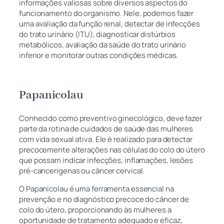
informações valiosas sobre diversos aspectos do
funcionamento do organismo. Nele, podemos fazer
uma avaliação da função renal, detectar de infecções
do trato urinário (ITU), diagnosticar distúrbios
metabólicos, avaliação da saúde do trato urinário
inferior e monitorar outras condições médicas.
Papanicolau
Conhecido como preventivo ginecológico, deve fazer
parte da rotina de cuidados de saúde das mulheres
com vida sexual ativa. Ele é realizado para detectar
precocemente alterações nas células do colo do útero
que possam indicar infecções, inflamações, lesões
pré-cancerígenas ou câncer cervical.
O Papanicolau é uma ferramenta essencial na
prevenção e no diagnóstico precoce do câncer de
colo do útero, proporcionando às mulheres a
oportunidade de tratamento adequado e eficaz,