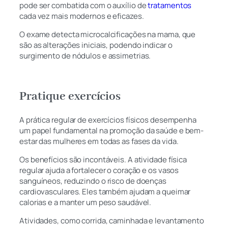
pode ser combatida com o auxílio de
tratamentos
cada vez mais modernos e eficazes.
O exame detecta microcalcificações na mama, que
são as alterações iniciais, podendo indicar o
surgimento de nódulos e assimetrias.
Pratique exercícios
A prática regular de exercícios físicos desempenha
um papel fundamental na promoção da saúde e bem-
estar das mulheres em todas as fases da vida.
Os benefícios são incontáveis. A atividade física
regular ajuda a fortalecer o coração e os vasos
sanguíneos, reduzindo o risco de doenças
cardiovasculares. Eles também ajudam a queimar
calorias e a manter um peso saudável.
Atividades, como corrida, caminhada e levantamento