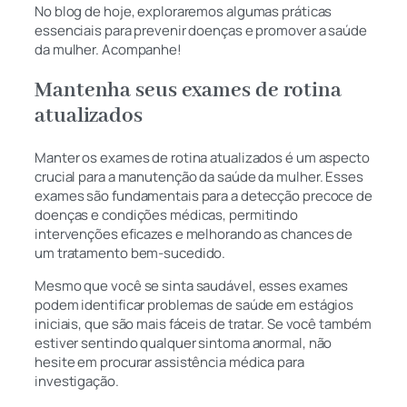
No blog de hoje, exploraremos algumas práticas
essenciais para prevenir doenças e promover a saúde
da mulher. Acompanhe!
Mantenha seus exames de rotina
atualizados
Manter os exames de rotina atualizados é um aspecto
crucial para a manutenção da saúde da mulher. Esses
exames são fundamentais para a detecção precoce de
doenças e condições médicas, permitindo
intervenções eficazes e melhorando as chances de
um tratamento bem-sucedido.
Mesmo que você se sinta saudável, esses exames
podem identificar problemas de saúde em estágios
iniciais, que são mais fáceis de tratar. Se você também
estiver sentindo qualquer sintoma anormal, não
hesite em procurar assistência médica para
investigação.