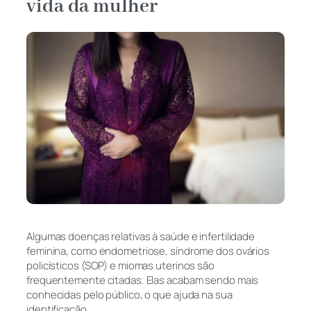
vida da mulher
Algumas doenças relativas à saúde e infertilidade
feminina, como endometriose, síndrome dos ovários
policísticos (SOP) e miomas uterinos são
frequentemente citadas. Elas acabam sendo mais
conhecidas pelo público, o que ajuda na sua
identificação.