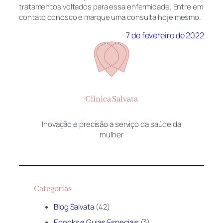
tratamentos voltados para essa enfermidade. Entre em
contato conosco e marque uma consulta hoje mesmo.
7 de fevereiro de 2022
Clínica Salvata
Inovação e precisão a serviço da saúde da
mulher
Categorias
Blog Salvata
(42)
Ebooks e Guias Especiais
(3)