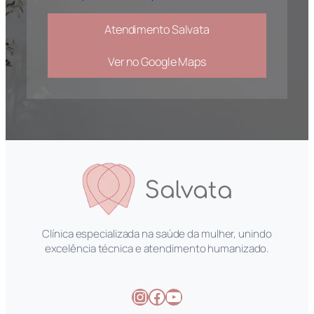
Atendimento Salvata
Ver no Google Maps
Clínica especializada na saúde da mulher, unindo
excelência técnica e atendimento humanizado.
Instagram
Facebook
Youtube