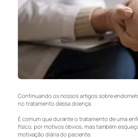
Continuando os nossos artigos sobre endometrio
no tratamento dessa doença.
É comum que durante o tratamento de uma enf
físico, por motivos óbvios, mas também esqueça
motivação diária do paciente.