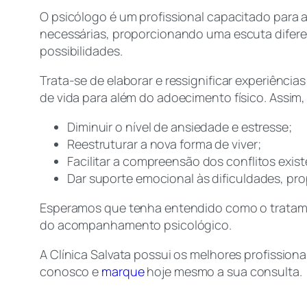
O psicólogo é um profissional capacitado para a
necessárias, proporcionando uma escuta diferen
possibilidades.
Trata-se de elaborar e ressignificar experiências
de vida para além do adoecimento físico. Assim
Diminuir o nível de ansiedade e estresse;
Reestruturar a nova forma de viver;
Facilitar a compreensão dos conflitos exist
Dar suporte emocional às dificuldades, pr
Esperamos que tenha entendido como o tratame
do acompanhamento psicológico.
A Clínica Salvata possui os melhores profission
conosco e
marque
hoje mesmo a sua consulta.