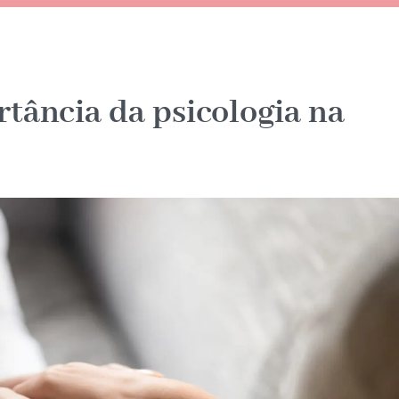
tância da psicologia na