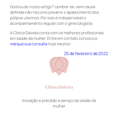
Gostou do nosso artigo? Lembre-se, sem causa
definida não há como prevenir o aparecimento dos
pólipos uterinos. Por isso é indispensável o
acompanhamento regular com o ginecologista.
A Clínica Salvata conta com os melhores profissionais
em saúde da mulher. Entre em contato conosco e
marque sua consulta
hoje mesmo!
25 de fevereiro de 2022
Clínica Salvata
Inovação e precisão a serviço da saúde da
mulher